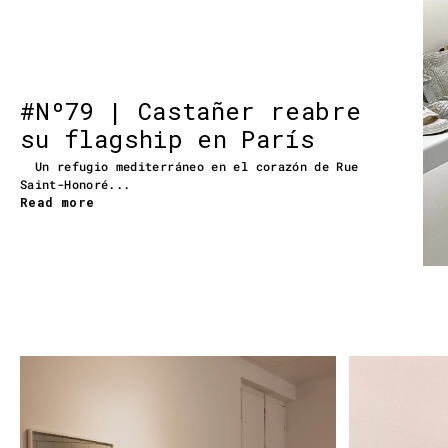
#Nº79 | Castañer reabre
su flagship en París
Un refugio mediterráneo en el corazón de Rue
Saint-Honoré...
Read more