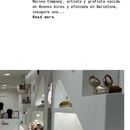
Marina Company, artista y grafista nacida
en Buenos Aires y afincada en Barcelona,
inaugura una...
Read more