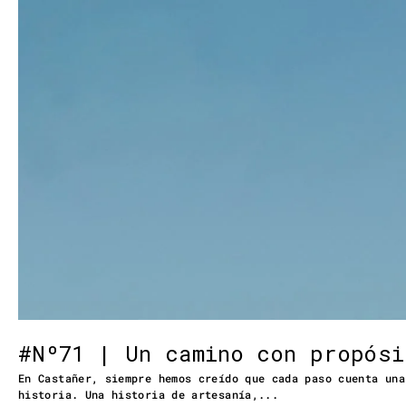
#Nº71 | Un camino con propósi
En Castañer, siempre hemos creído que cada paso cuenta una
historia. Una historia de artesanía,...