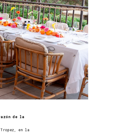
razón de la
Tropez, en la