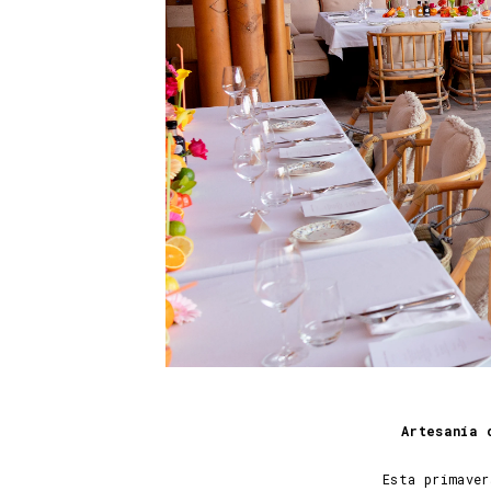
Artesanía 
Esta primaver