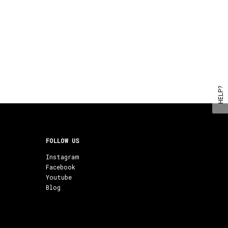
HELP?
FOLLOW US
Instagram
Facebook
Youtube
Blog