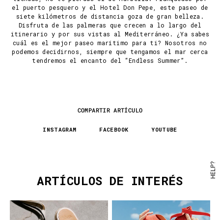
el puerto pesquero y el Hotel Don Pepe, este paseo de
siete kilómetros de distancia goza de gran belleza.
Disfruta de las palmeras que crecen a lo largo del
itinerario y por sus vistas al Mediterráneo. ¿Ya sabes
cuál es el mejor paseo marítimo para ti? Nosotros no
podemos decidirnos, siempre que tengamos el mar cerca
tendremos el encanto del “Endless Summer”.
COMPARTIR ARTÍCULO
INSTAGRAM
FACEBOOK
YOUTUBE
HELP?
ARTÍCULOS DE INTERÉS