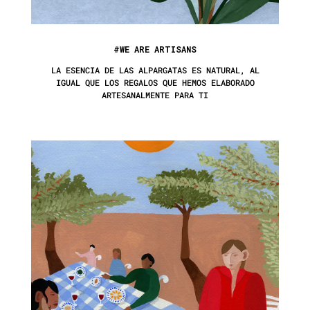
#WE ARE ARTISANS
LA ESENCIA DE LAS ALPARGATAS ES NATURAL, AL
IGUAL QUE LOS REGALOS QUE HEMOS ELABORADO
ARTESANALMENTE PARA TI