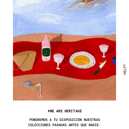
HELP?
#WE ARE HERITAGE
PONDREMOS A TU DISPOSICIÓN NUESTRAS
COLECCIONES PASADAS ANTES QUE NADIE.