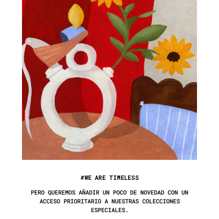
#WE ARE TIMELESS
PERO QUEREMOS AÑADIR UN POCO DE NOVEDAD CON UN
ACCESO PRIORITARIO A NUESTRAS COLECCIONES
ESPECIALES.