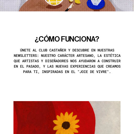
¿CÓMO FUNCIONA?
ÚNETE AL CLUB CASTAÑER Y DESCUBRE EN NUESTRAS
NEWSLETTERS: NUESTRO CARÁCTER ARTESANO, LA ESTÉTICA
QUE ARTISTAS Y DISEÑADORES NOS AYUDARON A CONSTRUIR
EN EL PASADO, Y LAS NUEVAS EXPERIENCIAS QUE CREAMOS
PARA TI, INSPIRADAS EN EL "JOIE DE VIVRE".