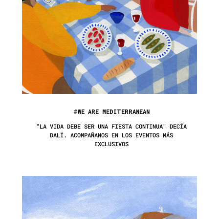
#WE ARE MEDITERRANEAN
"LA VIDA DEBE SER UNA FIESTA CONTINUA" DECÍA
DALÍ. ACOMPAÑANOS EN LOS EVENTOS MÁS
EXCLUSIVOS