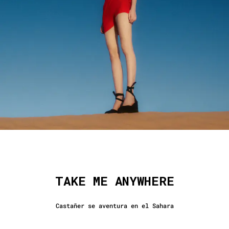
TAKE ME ANYWHERE
Castañer se aventura en el Sahara