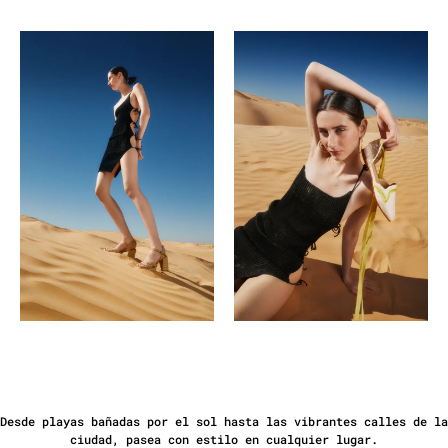
Desde playas bañadas por el sol hasta las vibrantes calles de la
ciudad, pasea con estilo en cualquier lugar.