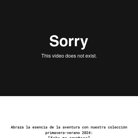
Abraza la esencia de la aventura con nuestra colección
primavera-verano 2024:
"Take me anywhere"