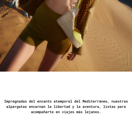
Impregnadas del encanto atemporal del Mediterráneo, nuestras
alpargatas encarnan la libertad y la aventura, listas para
acompañarte en viajes más lejanos.