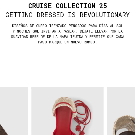
CRUISE COLLECTION 25
GETTING DRESSED IS REVOLUTIONARY
DISEÑOS DE CUERO TRENZADO PENSADOS PARA DÍAS AL SOL
Y NOCHES QUE INVITAN A PASEAR. DÉJATE LLEVAR POR LA
SUAVIDAD REBELDE DE LA NAPA TEJIDA Y PERMITE QUE CADA
PASO MARQUE UN NUEVO RUMBO.