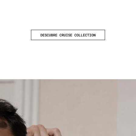
DESCUBRE CRUISE COLLECTION