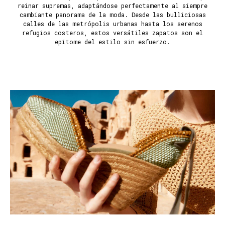
reinar supremas, adaptándose perfectamente al siempre
cambiante panorama de la moda. Desde las bulliciosas
calles de las metrópolis urbanas hasta los serenos
refugios costeros, estos versátiles zapatos son el
epítome del estilo sin esfuerzo.