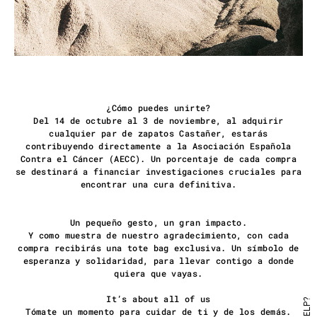
¿Cómo puedes unirte?
Del 14 de octubre al 3 de noviembre, al adquirir
cualquier par de zapatos Castañer, estarás
contribuyendo directamente a la Asociación Española
Contra el Cáncer (AECC). Un porcentaje de cada compra
se destinará a financiar investigaciones cruciales para
encontrar una cura definitiva.
Un pequeño gesto, un gran impacto.
Y como muestra de nuestro agradecimiento, con cada
compra recibirás una tote bag exclusiva. Un símbolo de
esperanza y solidaridad, para llevar contigo a donde
quiera que vayas.
It’s about all of us
HELP?
Tómate un momento para cuidar de ti y de los demás.