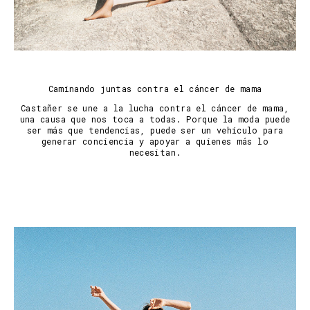
Caminando juntas contra el cáncer de mama
Castañer se une a la lucha contra el cáncer de mama,
una causa que nos toca a todas. Porque la moda puede
ser más que tendencias, puede ser un vehículo para
generar conciencia y apoyar a quienes más lo
necesitan.