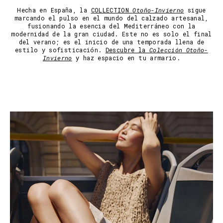
Hecha en España, la
COLLECTION
Otoño-Invierno
sigue
marcando el pulso en el mundo del calzado artesanal,
fusionando la esencia del Mediterráneo con la
modernidad de la gran ciudad. Este no es solo el final
del verano; es el inicio de una temporada llena de
estilo y sofisticación.
Descubre la
Colección Otoño-
Invierno
y haz espacio en tu armario.