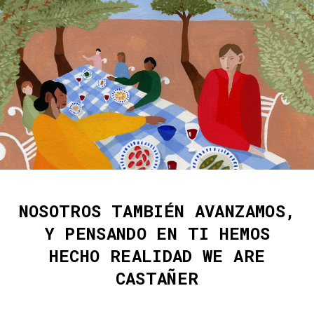
NOSOTROS TAMBIÉN AVANZAMOS,
Y PENSANDO EN TI HEMOS
HECHO REALIDAD WE ARE
CASTAÑER