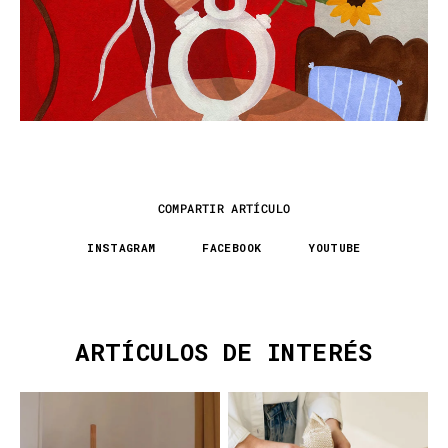
COMPARTIR ARTÍCULO
INSTAGRAM
FACEBOOK
YOUTUBE
ARTÍCULOS DE INTERÉS