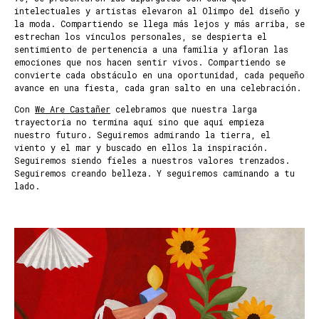
intelectuales y artistas elevaron al Olimpo del diseño y
la moda. Compartiendo se llega más lejos y más arriba, se
estrechan los vínculos personales, se despierta el
sentimiento de pertenencia a una familia y afloran las
emociones que nos hacen sentir vivos. Compartiendo se
convierte cada obstáculo en una oportunidad, cada pequeño
avance en una fiesta, cada gran salto en una celebración.
Con
We Are Castañer
celebramos que nuestra larga
trayectoria no termina aquí sino que aquí empieza
nuestro futuro. Seguiremos admirando la tierra, el
viento y el mar y buscado en ellos la inspiración.
Seguiremos siendo fieles a nuestros valores trenzados.
Seguiremos creando belleza. Y seguiremos caminando a tu
lado.