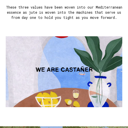
These three values have been woven into our Mediterranean
essence as jute is woven into the machines that serve us
from day one to hold you tight as you move forward.